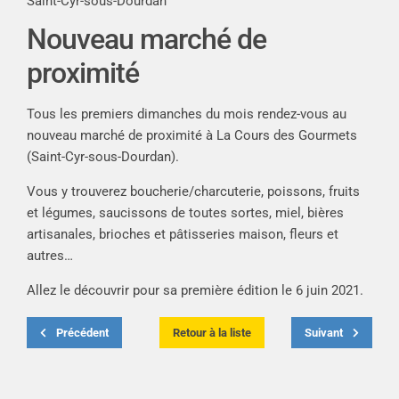
Saint-Cyr-sous-Dourdan
Nouveau marché de
proximité
Tous les premiers dimanches du mois rendez-vous au
nouveau marché de proximité à La Cours des Gourmets
(Saint-Cyr-sous-Dourdan).
Vous y trouverez boucherie/charcuterie, poissons, fruits
et légumes, saucissons de toutes sortes, miel, bières
artisanales, brioches et pâtisseries maison, fleurs et
autres…
Allez le découvrir pour sa première édition le 6 juin 2021.
Précédent
Retour à la liste
Suivant