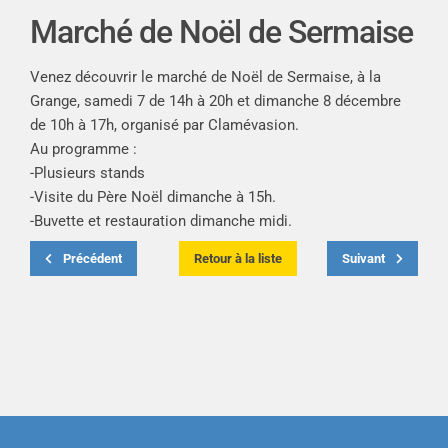
Marché de Noël de Sermaise
Venez découvrir le marché de Noël de Sermaise, à la
Grange, samedi 7 de 14h à 20h et dimanche 8 décembre
de 10h à 17h, organisé par Clamévasion.
Au programme :
-Plusieurs stands
-Visite du Père Noël dimanche à 15h.
-Buvette et restauration dimanche midi.
Précédent
Retour à la liste
Suivant