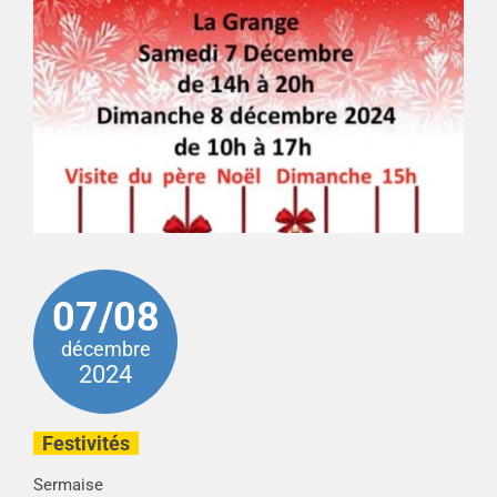
07/08
décembre
2024
Festivités
Sermaise