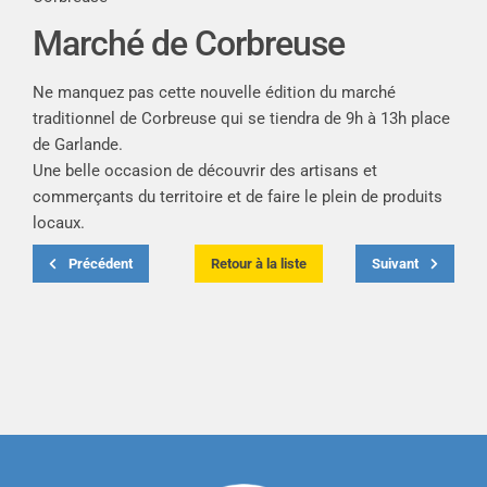
Marché de Corbreuse
Ne manquez pas cette nouvelle édition du marché
traditionnel de Corbreuse qui se tiendra de 9h à 13h place
de Garlande.
Une belle occasion de découvrir des artisans et
commerçants du territoire et de faire le plein de produits
locaux.
Précédent
Retour à la liste
Suivant