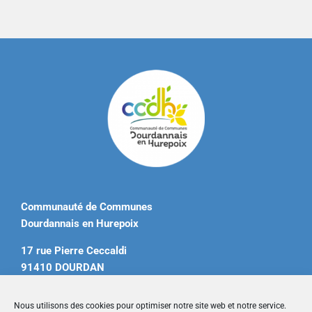
Communauté de Communes
Dourdannais en Hurepoix
17 rue Pierre Ceccaldi
91410 DOURDAN
Tél. 01 60 81 12 20
Nous utilisons des cookies pour optimiser notre site web et notre service.
contact@ccdourdannais.com