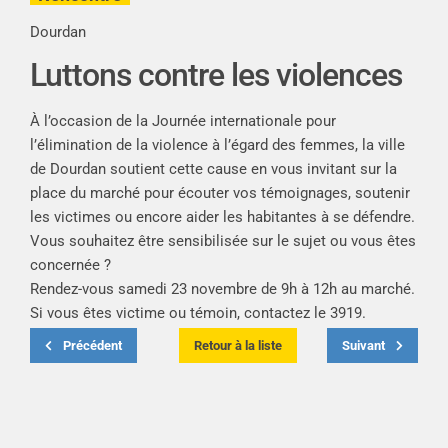
Dourdan
Luttons contre les violences
À l’occasion de la Journée internationale pour
l’élimination de la violence à l’égard des femmes, la ville
de Dourdan soutient cette cause en vous invitant sur la
place du marché pour écouter vos témoignages, soutenir
les victimes ou encore aider les habitantes à se défendre.
Vous souhaitez être sensibilisée sur le sujet ou vous êtes
concernée ?
Rendez-vous samedi 23 novembre de 9h à 12h au marché.
Si vous êtes victime ou témoin, contactez le 3919.
Précédent
Retour à la liste
Suivant