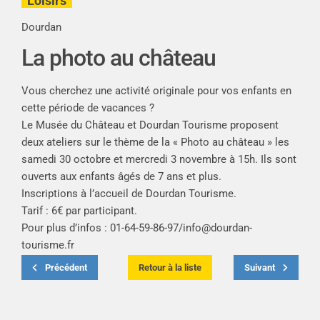
Loisirs
Dourdan
La photo au château
Vous cherchez une activité originale pour vos enfants en
cette période de vacances ?
Le Musée du Château et Dourdan Tourisme proposent
deux ateliers sur le thème de la « Photo au château » les
samedi 30 octobre et mercredi 3 novembre à 15h. Ils sont
ouverts aux enfants âgés de 7 ans et plus.
Inscriptions à l’accueil de Dourdan Tourisme.
Tarif : 6€ par participant.
Pour plus d’infos : 01-64-59-86-97/
info@dourdan-
tourisme.fr
Précédent
Retour à la liste
Suivant