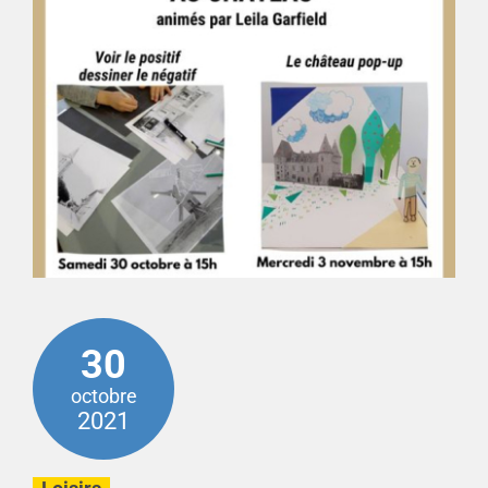
30
octobre
2021