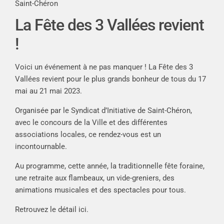
Saint-Chéron
La Fête des 3 Vallées revient
!
Voici un événement à ne pas manquer ! La Fête des 3
Vallées revient pour le plus grands bonheur de tous du 17
mai au 21 mai 2023.
Organisée par le Syndicat d’Initiative de Saint-Chéron,
avec le concours de la Ville et des différentes
associations locales, ce rendez-vous est un
incontournable.
Au programme, cette année, la traditionnelle fête foraine,
une retraite aux flambeaux, un vide-greniers, des
animations musicales et des spectacles pour tous.
Retrouvez le détail
ici
.