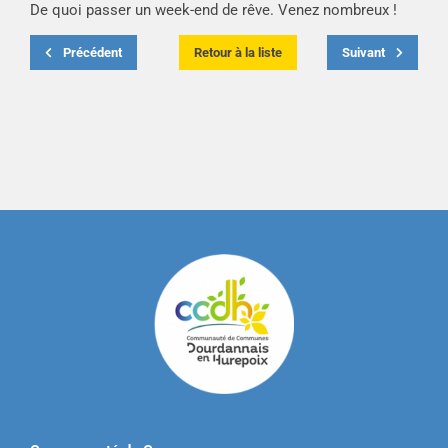
De quoi passer un week-end de rêve. Venez nombreux !
Précédent
Retour à la liste
Suivant