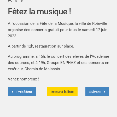
Roinville
Fêtez la musique !
A l’occasion de la Fête de la Musique, la ville de Roinville
organise des concerts gratuit pour tous le samedi 17 juin
2023.
A partir de 12h, restauration sur place.
Au programme, à 15h, le concert des élèves de l’Académie
des sources, et à 19h, Groupe ENPHAZ et des concerts en
extérieur, Chemin de Malassis.
Venez nombreux !
Précédent
Retour à la liste
Suivant