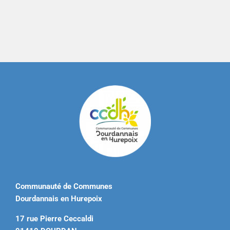
Communauté de Communes
Dourdannais en Hurepoix
17 rue Pierre Ceccaldi