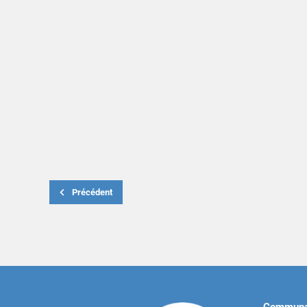
Précédent