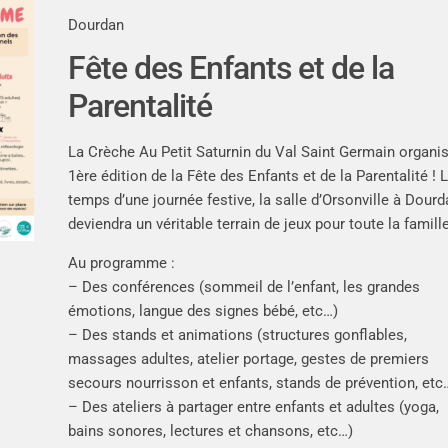
Dourdan
Fête des Enfants et de la
Parentalité
La Crèche Au Petit Saturnin du Val Saint Germain organi
1ère édition de la Fête des Enfants et de la Parentalité ! 
temps d’une journée festive, la salle d’Orsonville à Dourd
deviendra un véritable terrain de jeux pour toute la famille
Au programme :
– Des conférences (sommeil de l’enfant, les grandes
émotions, langue des signes bébé, etc…)
– Des stands et animations (structures gonflables,
massages adultes, atelier portage, gestes de premiers
secours nourrisson et enfants, stands de prévention, etc
– Des ateliers à partager entre enfants et adultes (yoga,
bains sonores, lectures et chansons, etc…)