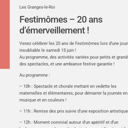
Les Granges-le-Roi
Festimômes – 20 ans
d’émerveillement !
Venez célébrer les 20 ans de Festimômes lors d’une jou
inoubliable le samedi 15 juin !
Au programme, des activités variées pour petits et grand
des spectacles, et une ambiance festive garantie !
Au programme :
– 10h : Spectacle et chorale mettant en vedette les
maternelles et élémentaires, pour démarrer la journée en
musique et en couleurs !
– 11h : Remise des prix suivie d’une exposition artistique
– 12h : Moment convivial autour d’un apéritif et d’un