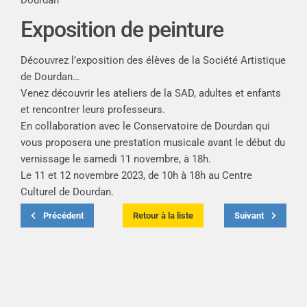
Exposition de peinture
Découvrez l’exposition des élèves de la Société Artistique
de Dourdan…
Venez découvrir les ateliers de la SAD, adultes et enfants
et rencontrer leurs professeurs.
En collaboration avec le Conservatoire de Dourdan qui
vous proposera une prestation musicale avant le début du
vernissage le samedi 11 novembre, à 18h.
Le 11 et 12 novembre 2023, de 10h à 18h au Centre
Culturel de Dourdan.
Précédent
Retour à la liste
Suivant