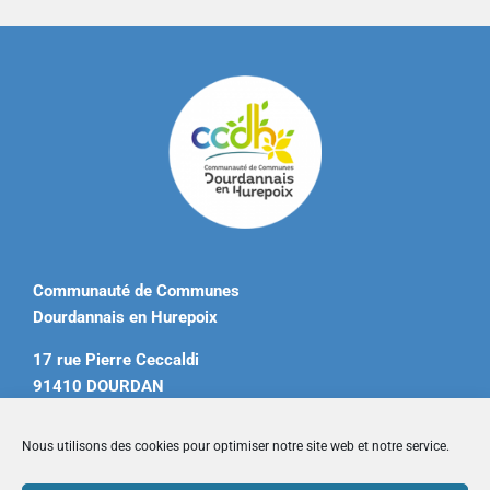
Communauté de Communes
Dourdannais en Hurepoix
17 rue Pierre Ceccaldi
91410 DOURDAN
Tél. 01 60 81 12 20
Nous utilisons des cookies pour optimiser notre site web et notre service.
contact@ccdourdannais.com