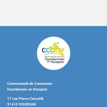
Communauté de Communes
Dourdannais en Hurepoix
17 rue Pierre Ceccaldi
91410 DOURDAN