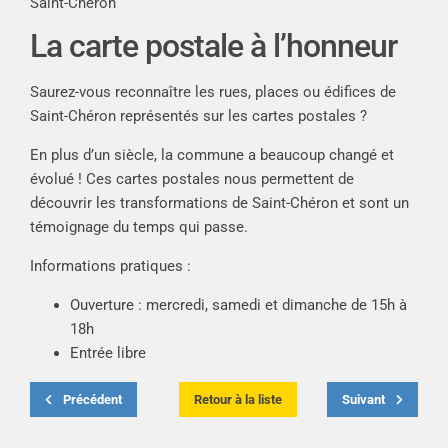
Saint-Chéron
La carte postale à l’honneur
Saurez-vous reconnaître les rues, places ou édifices de
Saint-Chéron représentés sur les cartes postales ?
En plus d’un siècle, la commune a beaucoup changé et
évolué ! Ces cartes postales nous permettent de
découvrir les transformations de Saint-Chéron et sont un
témoignage du temps qui passe.
Informations pratiques :
Ouverture : mercredi, samedi et dimanche de 15h à
18h
Entrée libre
Précédent
Retour à la liste
Suivant