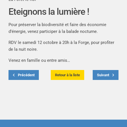
Eteignons la lumière !
Pour préserver la biodiversité et faire des économie
d’énergie, venez participer à la balade nocturne.
RDV le samedi 12 octobre à 20h à la Forge, pour profiter
de la nuit noire.
Venez en famille ou entre amis…
Précédent
Retour à la liste
Suivant