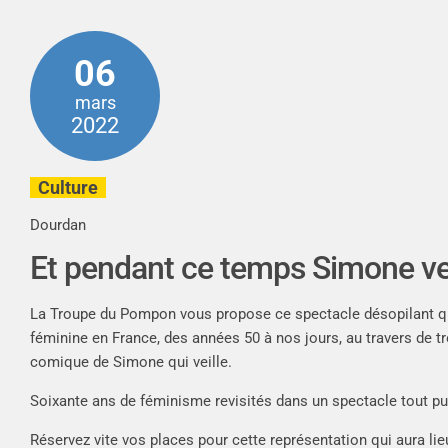
06
mars
2022
Culture
Dourdan
Et pendant ce temps Simone vei
La Troupe du Pompon vous propose ce spectacle désopilant qui
féminine en France, des années 50 à nos jours, au travers de t
comique de Simone qui veille.
Soixante ans de féminisme revisités dans un spectacle tout publ
Réservez vite vos places pour cette représentation qui aura lie