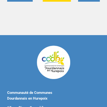
Communauté de Communes
Dourdannais en Hurepoix