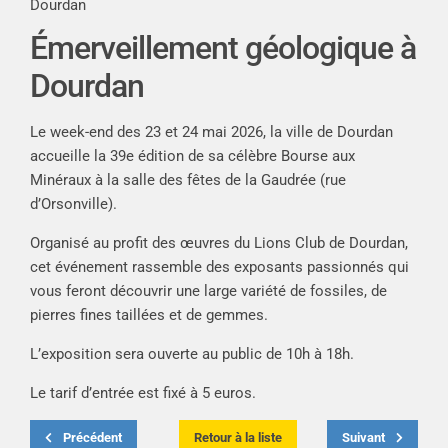
Dourdan
Émerveillement géologique à
Dourdan
Le week-end des 23 et 24 mai 2026, la ville de Dourdan
accueille la 39e édition de sa célèbre Bourse aux
Minéraux à la salle des fêtes de la Gaudrée (rue
d’Orsonville).
Organisé au profit des œuvres du Lions Club de Dourdan,
cet événement rassemble des exposants passionnés qui
vous feront découvrir une large variété de fossiles, de
pierres fines taillées et de gemmes.
L’exposition sera ouverte au public de 10h à 18h.
Le tarif d’entrée est fixé à 5 euros.
Précédent
Retour à la liste
Suivant