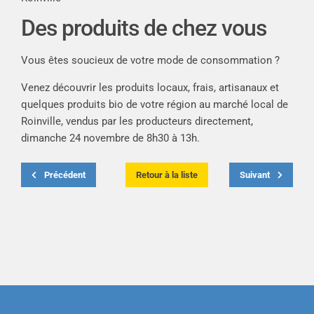
Des produits de chez vous
Vous êtes soucieux de votre mode de consommation ?
Venez découvrir les produits locaux, frais, artisanaux et
quelques produits bio de votre région au marché local de
Roinville, vendus par les producteurs directement,
dimanche 24 novembre de 8h30 à 13h.
Précédent
Retour à la liste
Suivant