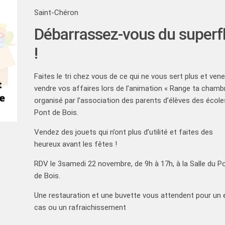
Saint-Chéron
Débarrassez-vous du superf
!
Faites le tri chez vous de ce qui ne vous sert plus et ven
vendre vos affaires lors de l’animation « Range ta chambr
organisé par l’association des parents d’élèves des école
Pont de Bois.
Vendez des jouets qui n’ont plus d’utilité et faites des
heureux avant les fêtes !
RDV le 3samedi 22 novembre, de 9h à 17h, à la Salle du P
de Bois.
Une restauration et une buvette vous attendent pour un 
cas ou un rafraichissement