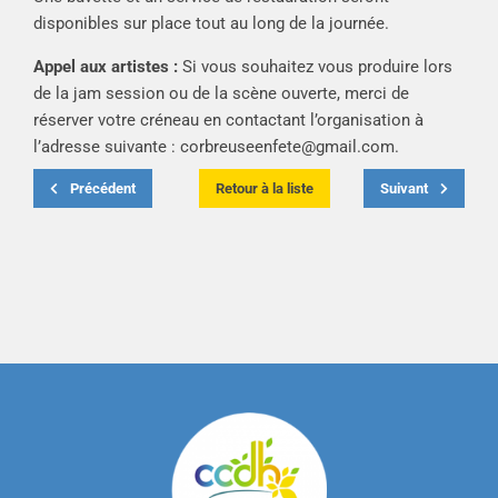
disponibles sur place tout au long de la journée.
Appel aux artistes :
Si vous souhaitez vous produire lors
de la jam session ou de la scène ouverte, merci de
réserver votre créneau en contactant l’organisation à
l’adresse suivante :
corbreuseenfete@gmail.com
.
Précédent
Retour à la liste
Suivant