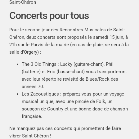
Saint-Chéron
Concerts pour tous
Pour le second jour des Rencontres Musicales de Saint-
Chéron, deux concerts sont proposés le samedi 15 juin, à
21h sur le Parvis de la mairie (en cas de pluie, se sera à la
salle d’Orgery) :
The 3 Old Things : Lucky (guitare-chant), Phil
(batterie) et Eric (basse-chant) vous transporteront
avec leur répertoire revisité de Blues/Rock des
années 70.
Les Zacoustiques : préparez-vous pour un voyage
musical unique, avec une pincée de Folk, un
soupçon de Country et une bonne dose de chanson
française.
Ne manquez pas ces concerts qui promettent de faire
vibrer Saint-Chéron !