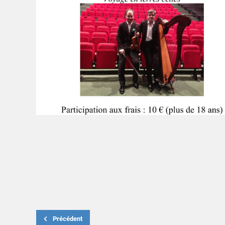
Précédent