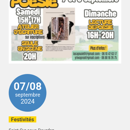
07/08
septembre
2024
Festivités