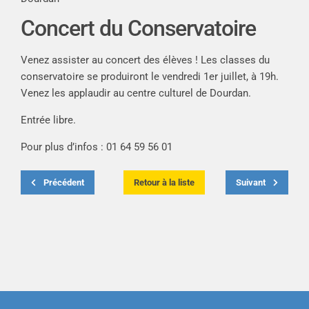
Concert du Conservatoire
Venez assister au concert des élèves ! Les classes du
conservatoire se produiront le vendredi 1er juillet, à 19h.
Venez les applaudir au centre culturel de Dourdan.
Entrée libre.
Pour plus d’infos : 01 64 59 56 01
Précédent
Retour à la liste
Suivant