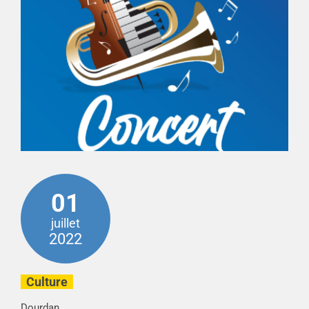
01
juillet
2022
Culture
Dourdan