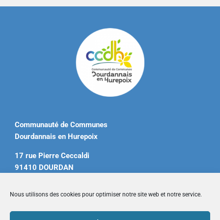
Communauté de Communes
Dourdannais en Hurepoix
17 rue Pierre Ceccaldi
91410 DOURDAN
Tél. 01 60 81 12 20
Nous utilisons des cookies pour optimiser notre site web et notre service.
contact@ccdourdannais.com