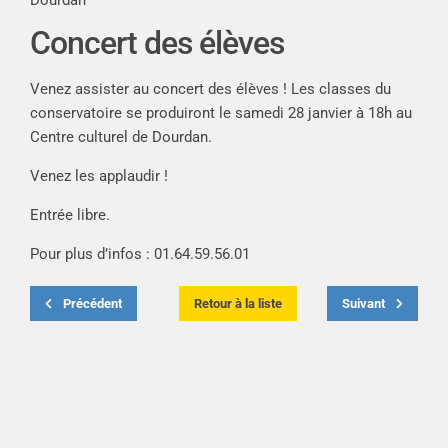
Concert des élèves
Venez assister au concert des élèves ! Les classes du
conservatoire se produiront le samedi 28 janvier à 18h au
Centre culturel de Dourdan.
Venez les applaudir !
Entrée libre.
Pour plus d’infos : 01.64.59.56.01
Précédent
Retour à la liste
Suivant