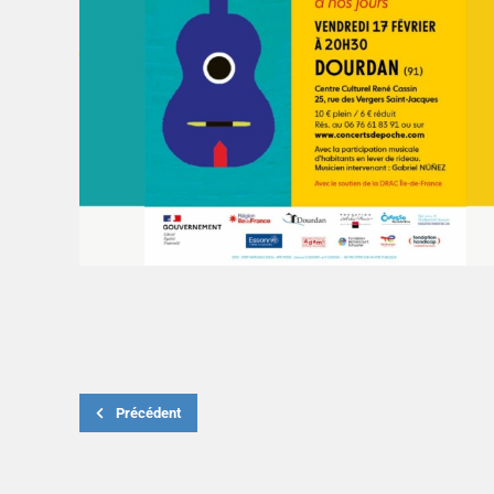
Précédent