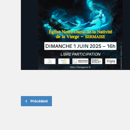
Précédent