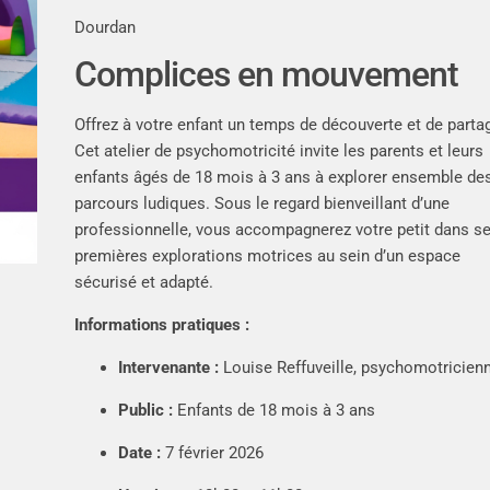
Dourdan
Complices en mouvement
Offrez à votre enfant un temps de découverte et de parta
Cet atelier de psychomotricité invite les parents et leurs
enfants âgés de 18 mois à 3 ans à explorer ensemble de
parcours ludiques. Sous le regard bienveillant d’une
professionnelle, vous accompagnerez votre petit dans s
premières explorations motrices au sein d’un espace
sécurisé et adapté.
Informations pratiques :
Intervenante :
Louise Reffuveille, psychomotricien
Public :
Enfants de 18 mois à 3 ans
Date :
7 février 2026