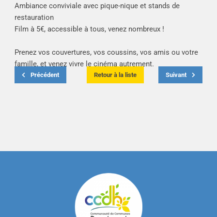
Ambiance conviviale avec pique-nique et stands de
restauration
Film à 5€, accessible à tous, venez nombreux !
Prenez vos couvertures, vos coussins, vos amis ou votre
famille, et venez vivre le cinéma autrement.
Précédent
Retour à la liste
Suivant