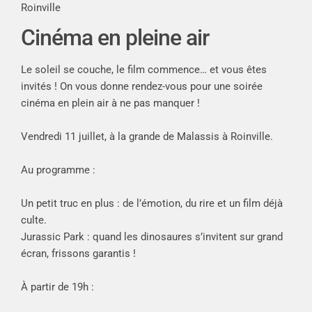
Roinville
Cinéma en pleine air
Le soleil se couche, le film commence… et vous êtes
invités ! On vous donne rendez-vous pour une soirée
cinéma en plein air à ne pas manquer !
Vendredi 11 juillet, à la grande de Malassis à Roinville.
Au programme :
Un petit truc en plus : de l’émotion, du rire et un film déjà
culte.
Jurassic Park : quand les dinosaures s’invitent sur grand
écran, frissons garantis !
À partir de 19h :