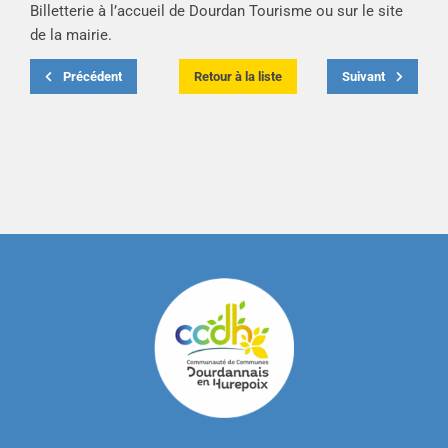
Billetterie à l’accueil de Dourdan Tourisme ou sur le site
de la mairie.
Précédent
Retour à la liste
Suivant