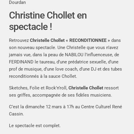
Dourdan
Christine Chollet en
spectacle !
Retrouvez
Christelle Chollet « RECONDITIONNEE »
dans
son nouveau spectacle. Une Christelle que vous n’avez
jamais vue, dans la peau de NABILOU l’influenceuse, de
FERDINAND le taureau, d’une prédatrice sexuelle, d’une
prof de musique, d’une love coach, d’une DJ et des tubes
reconditionnés à la sauce Chollet.
Sketches, Folie et Rock’n’roll,
Christelle Chollet
ressort
ses griffes, accompagnée de ses fidèles musiciens.
C’est la dimanche 12 mars à 17h au Centre Culturel René
Cassin.
Le spectacle est complet.