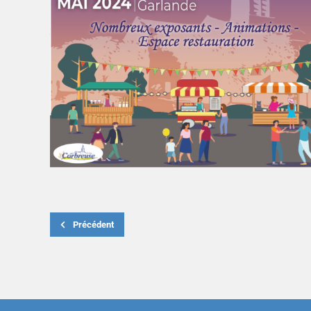
Précédent