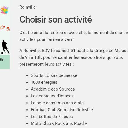
Roinville
Choisir son activité
C’est bientôt la rentrée et avec elle, le moment de choisir
activités pour l’année à venir.
A Roinville, RDV le samedi 31 août à la Grange de Malass
de 9h à 13h, pour rencontrer les associations qui vous
présenteront leurs activités :
Sports Loisirs Jeunesse
1000 énergies
Académie des Sources
Les capteurs d’images
La soie dans tous ses états
Football Club Sermaise Roinville
Les bottes de 7 lieues
Moto Club « Rock ans Road »