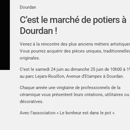
Dourdan
C’est le marché de potiers à
Dourdan !
Venez à la rencontre des plus anciens métiers artistique
Vous pourrez acquérir des pièces uniques, traditionnelle
originales.
C’est le samedi 24 juin au dimanche 25 juin de 10h00 à 
au parc Lejars-Rouillon, Avenue d’Etampes à Dourdan.
Chaque année une vingtaine de professionnels de la
céramique vous présentent leurs créations, utilitaires ou
décoratives.
Avec l’association « Le bonheur est dans le pot ».