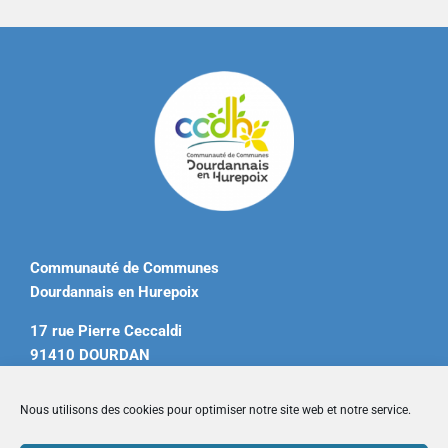
Communauté de Communes
Dourdannais en Hurepoix
17 rue Pierre Ceccaldi
91410 DOURDAN
Tél. 01 60 81 12 20
Nous utilisons des cookies pour optimiser notre site web et notre service.
contact@ccdourdannais.com