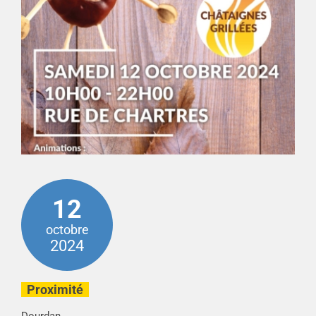
12
octobre
2024
Proximité