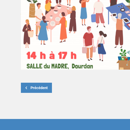
Précédent