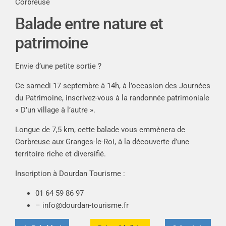
Corbreuse
Balade entre nature et
patrimoine
Envie d’une petite sortie ?
Ce samedi 17 septembre à 14h, à l’occasion des Journées
du Patrimoine, inscrivez-vous à la randonnée patrimoniale
« D’un village à l’autre ».
Longue de 7,5 km, cette balade vous emmènera de
Corbreuse aux Granges-le-Roi, à la découverte d’une
territoire riche et diversifié.
Inscription à Dourdan Tourisme :
01 64 59 86 97
–
info@dourdan-tourisme.fr