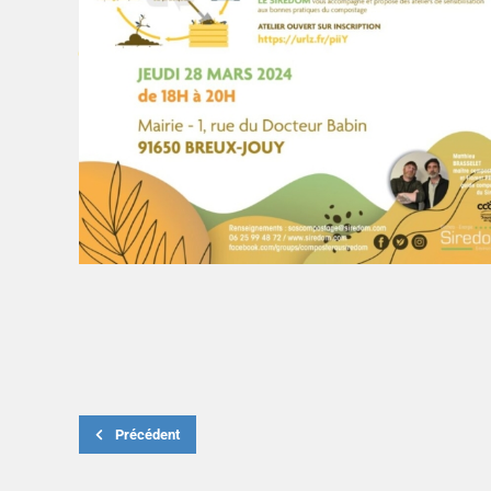
Précédent