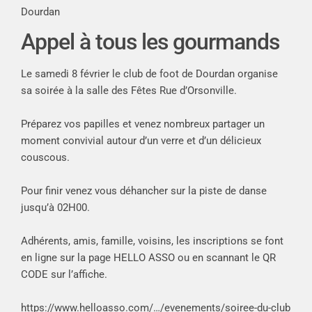
Dourdan
Appel à tous les gourmands
Le samedi 8 février le club de foot de Dourdan organise
sa soirée à la salle des Fêtes Rue d’Orsonville.
Préparez vos papilles et venez nombreux partager un
moment convivial autour d’un verre et d’un délicieux
couscous.
Pour finir venez vous déhancher sur la piste de danse
jusqu’à 02H00.
Adhérents, amis, famille, voisins, les inscriptions se font
en ligne sur la page HELLO ASSO ou en scannant le QR
CODE sur l’affiche.
https://www.helloasso.com/…/evenements/soiree-du-club