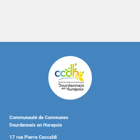
Communauté de Communes
Dourdannais en Hurepoix
17 rue Pierre Ceccaldi