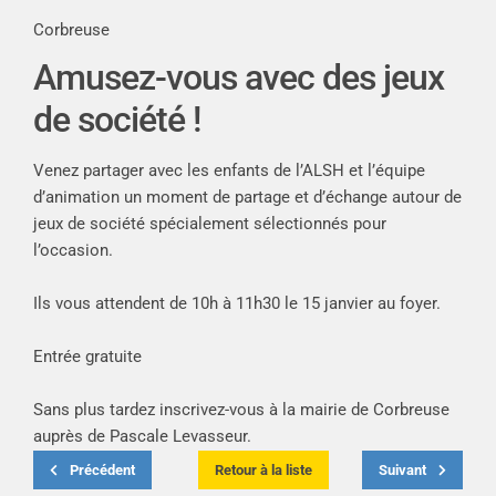
Corbreuse
Amusez-vous avec des jeux
de société !
Venez partager avec les enfants de l’ALSH et l’équipe
d’animation un moment de partage et d’échange autour de
jeux de société spécialement sélectionnés pour
l’occasion.
Ils vous attendent de 10h à 11h30 le 15 janvier au foyer.
Entrée gratuite
Sans plus tardez inscrivez-vous à
la mairie de Corbreuse
auprès de Pascale Levasseur.
Précédent
Retour à la liste
Suivant