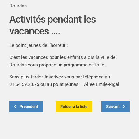
Dourdan
Activités pendant les
vacances ….
Le point jeunes de l’horreur :
C’est les vacances pour les enfants alors la ville de
Dourdan vous propose un programme de folie.
Sans plus tarder, inscrivez-vous par téléphone au
01.64.59.23.75 ou au point jeunes – Allée Emile-Rigal
Précédent
Retour à la liste
Suivant