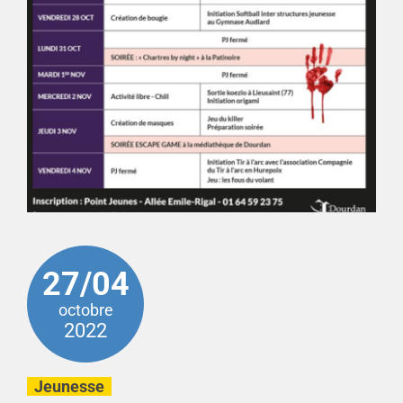
27/04
octobre
2022
Jeunesse