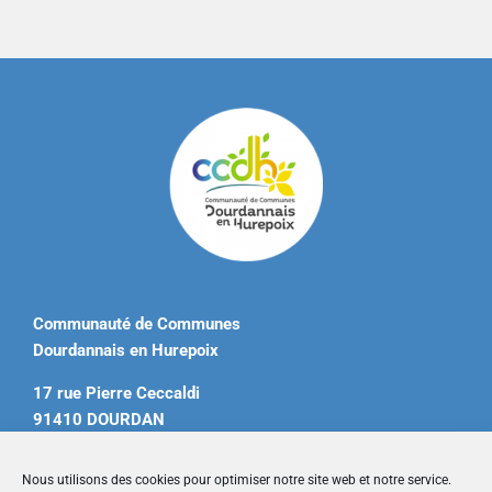
Communauté de Communes
Dourdannais en Hurepoix
17 rue Pierre Ceccaldi
91410 DOURDAN
Tél. 01 60 81 12 20
Nous utilisons des cookies pour optimiser notre site web et notre service.
contact@ccdourdannais.com