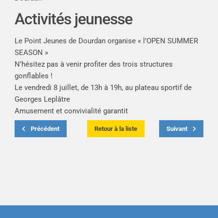
Activités jeunesse
Le Point Jeunes de Dourdan organise « l’OPEN SUMMER
SEASON »
N’hésitez pas à venir profiter des trois structures
gonflables !
Le vendredi 8 juillet, de 13h à 19h, au plateau sportif de
Georges Leplâtre
Amusement et convivialité garantit
Précédent
Retour à la liste
Suivant