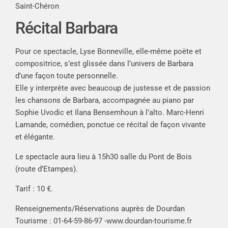
Saint-Chéron
Récital Barbara
Pour ce spectacle, Lyse Bonneville, elle-même poète et
compositrice, s’est glissée dans l’univers de Barbara
d’une façon toute personnelle.
Elle y interprète avec beaucoup de justesse et de passion
les chansons de Barbara, accompagnée au piano par
Sophie Uvodic et Ilana Bensemhoun à l’alto. Marc-Henri
Lamande, comédien, ponctue ce récital de façon vivante
et élégante.
Le spectacle aura lieu à 15h30 salle du Pont de Bois
(route d’Etampes).
Tarif : 10 €.
Renseignements/Réservations auprès de Dourdan
Tourisme : 01-64-59-86-97 -www.dourdan-tourisme.fr