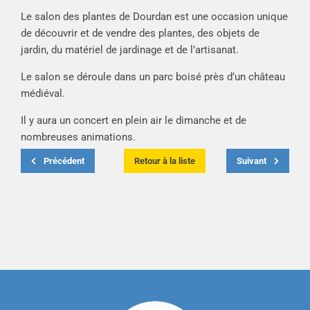
Le salon des plantes de Dourdan est une occasion unique
de découvrir et de vendre des plantes, des objets de
jardin, du matériel de jardinage et de l’artisanat.
Le salon se déroule dans un parc boisé près d’un château
médiéval.
Il y aura un concert en plein air le dimanche et de
nombreuses animations.
Précédent
Retour à la liste
Suivant