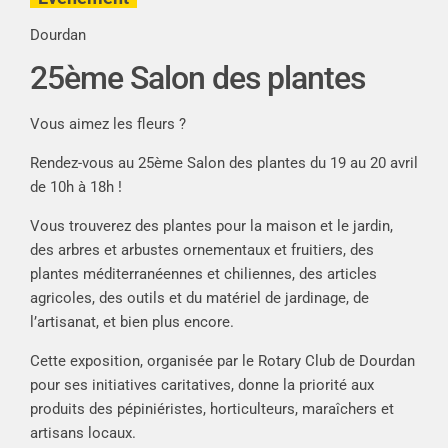
Dourdan
25ème Salon des plantes
Vous aimez les fleurs ?
Rendez-vous au 25ème Salon des plantes du 19 au 20 avril
de 10h à 18h !
Vous trouverez des plantes pour la maison et le jardin,
des arbres et arbustes ornementaux et fruitiers, des
plantes méditerranéennes et chiliennes, des articles
agricoles, des outils et du matériel de jardinage, de
l’artisanat, et bien plus encore.
Cette exposition, organisée par le Rotary Club de Dourdan
pour ses initiatives caritatives, donne la priorité aux
produits des pépiniéristes, horticulteurs, maraîchers et
artisans locaux.