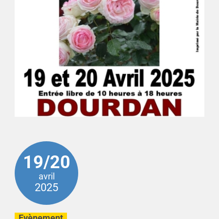
19/20
avril
2025
Evènement