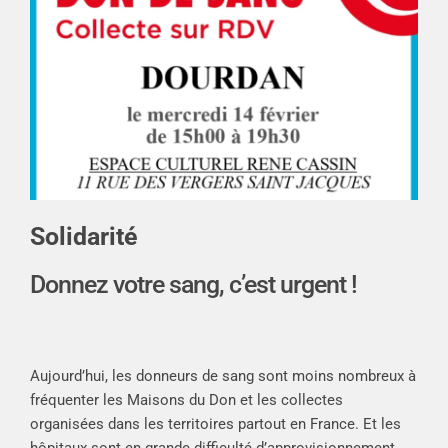
Solidarité
Donnez votre sang, c’est urgent !
Aujourd’hui, les donneurs de sang sont moins nombreux à
fréquenter les Maisons du Don et les collectes
organisées dans les territoires partout en France. Et les
hôpitaux sont en grande difficulté d’approvisionnement.