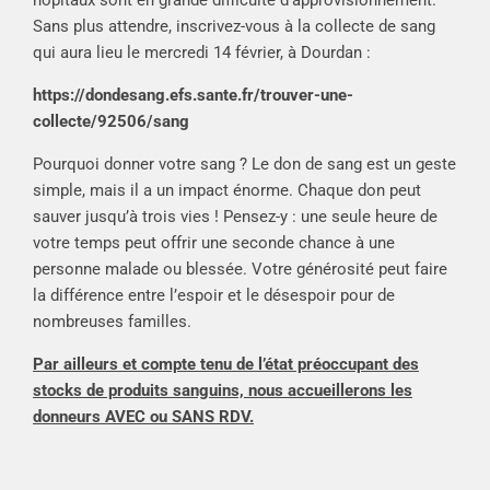
Sans plus attendre, inscrivez-vous à la collecte de sang
qui aura lieu le mercredi 14 février, à Dourdan :
https://dondesang.efs.sante.fr/trouver-une-
collecte/92506/sang
Pourquoi donner votre sang ? Le don de sang est un geste
simple, mais il a un impact énorme. Chaque don peut
sauver jusqu’à trois vies ! Pensez-y : une seule heure de
votre temps peut offrir une seconde chance à une
personne malade ou blessée. Votre générosité peut faire
la différence entre l’espoir et le désespoir pour de
nombreuses familles.
Par ailleurs et compte tenu de l’état préoccupant des
stocks de produits sanguins, nous accueillerons les
donneurs AVEC ou SANS RDV.