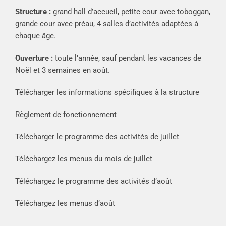
Structure :
grand hall d’accueil, petite cour avec toboggan,
grande cour avec préau, 4 salles d’activités adaptées à
chaque âge.
Ouverture :
toute l’année, sauf pendant les vacances de
Noël et 3 semaines en août.
Télécharger les informations spécifiques à la structure
Règlement de fonctionnement
Télécharger le programme des activités de juillet
Téléchargez les menus du mois de juillet
Téléchargez le programme des activités d’août
Téléchargez les menus d’août