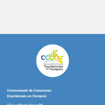
Communauté de Communes
Dourdannais en Hurepoix