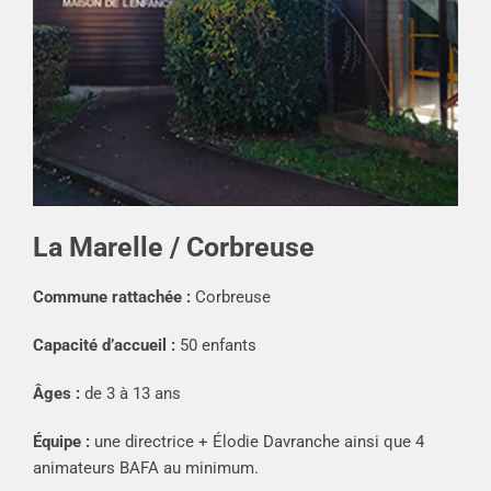
La Marelle / Corbreuse
Commune rattachée :
Corbreuse
Capacité d’accueil :
50 enfants
Âges :
de 3 à 13 ans
Équipe :
une directrice + Élodie Davranche ainsi que 4
animateurs BAFA au minimum.